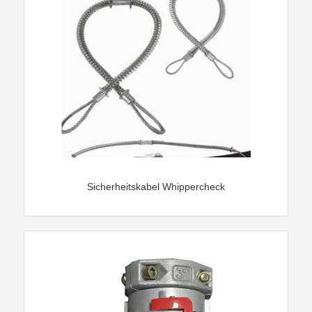
Sicherheitskabel Whippercheck