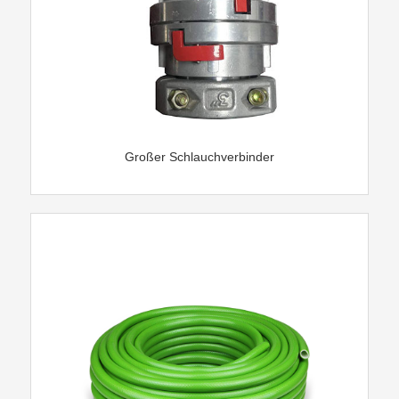
Großer Schlauchverbinder