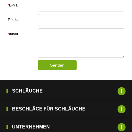
*
E-Mail
Telefon
*
Inhalt
Senden
SCHLÄUCHE
BESCHLÄGE FÜR SCHLÄUCHE
UNTERNEHMEN