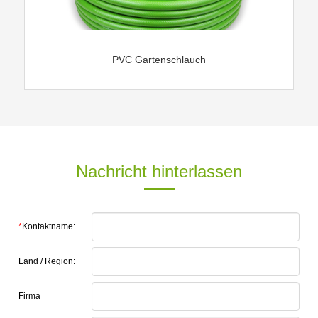
PVC Gartenschlauch
Nachricht hinterlassen
*
Kontaktname:
Land / Region:
Firma